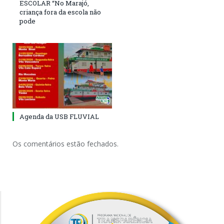
ESCOLAR “No Marajó,
criança fora da escola não
pode
Agenda da USB FLUVIAL
Os comentários estão fechados.