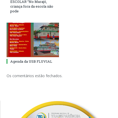
ESCOLAR “No Marajó,
criança fora da escola não
pode
Agenda da USB FLUVIAL
Os comentários estão fechados.