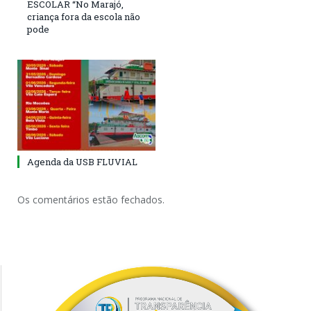
ESCOLAR “No Marajó,
criança fora da escola não
pode
Agenda da USB FLUVIAL
Os comentários estão fechados.