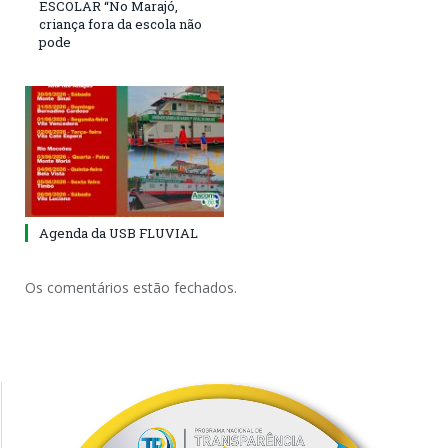
ESCOLAR “No Marajó,
criança fora da escola não
pode
Agenda da USB FLUVIAL
Os comentários estão fechados.