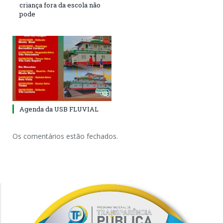
criança fora da escola não
pode
Agenda da USB FLUVIAL
Os comentários estão fechados.