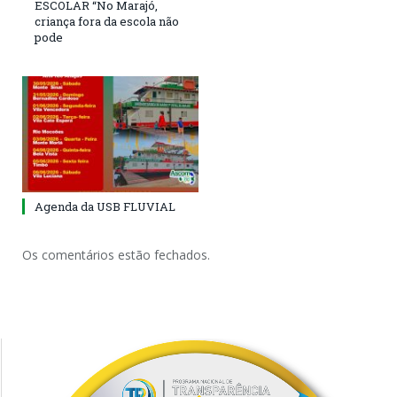
ESCOLAR “No Marajó,
criança fora da escola não
pode
Agenda da USB FLUVIAL
Os comentários estão fechados.