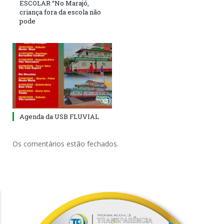
ESCOLAR “No Marajó,
criança fora da escola não
pode
Agenda da USB FLUVIAL
Os comentários estão fechados.