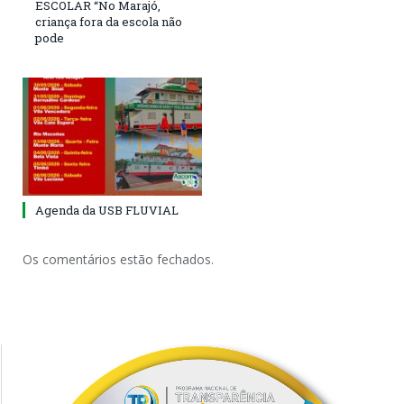
ESCOLAR “No Marajó,
criança fora da escola não
pode
Agenda da USB FLUVIAL
Os comentários estão fechados.