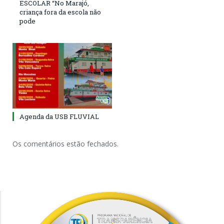
ESCOLAR “No Marajó,
criança fora da escola não
pode
Agenda da USB FLUVIAL
Os comentários estão fechados.