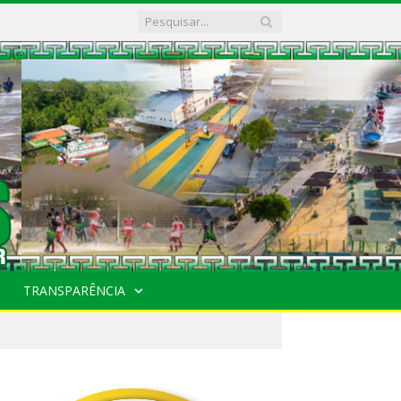
TRANSPARÊNCIA