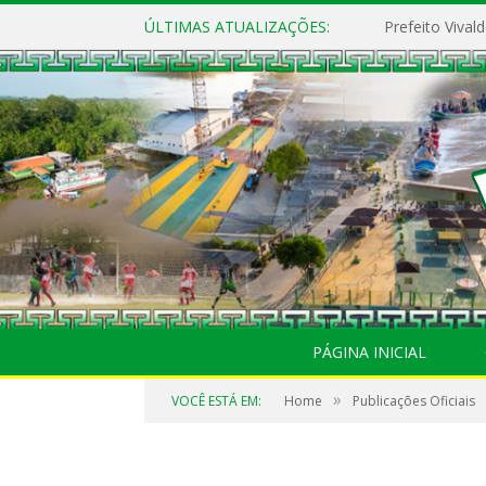
ÚLTIMAS ATUALIZAÇÕES:
PÁGINA INICIAL
»
VOCÊ ESTÁ EM:
Home
Publicações Oficiais