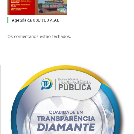
Agenda da USB FLUVIAL
Os comentários estão fechados.