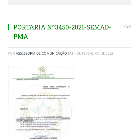
PORTARIA Nº3450-2021-SEMAD-
0
PMA
POR
ASSESSORIA DE COMUNICAÇÃO
EM
4 DE FEVEREIRO DE 2022