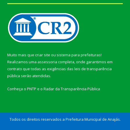
Muito mais que
criar site
ou
sistema para prefeituras
!
Realizamos uma
assessoria
completa, onde garantimos em
contrato que todas as exigências das
leis de transparência
pública
serão atendidas.
Conheça o
PNTP
e o
Radar da Transparência Pública
Todos os direitos reservados a Prefeitura Municipal de Anajás.