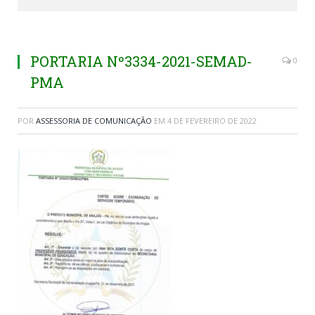
PORTARIA Nº3334-2021-SEMAD-
0
PMA
POR
ASSESSORIA DE COMUNICAÇÃO
EM
4 DE FEVEREIRO DE 2022