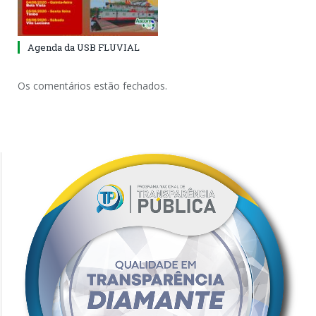
Agenda da USB FLUVIAL
Os comentários estão fechados.