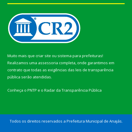
Muito mais que
criar site
ou
sistema para prefeituras
!
Realizamos uma
assessoria
completa, onde garantimos em
contrato que todas as exigências das
leis de transparência
pública
serão atendidas.
Conheça o
PNTP
e o
Radar da Transparência Pública
Todos os direitos reservados a Prefeitura Municipal de Anajás.