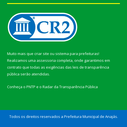
Muito mais que
criar site
ou
sistema para prefeituras
!
Realizamos uma
assessoria
completa, onde garantimos em
contrato que todas as exigências das
leis de transparência
pública
serão atendidas.
Conheça o
PNTP
e o
Radar da Transparência Pública
Todos os direitos reservados a Prefeitura Municipal de Anajás.