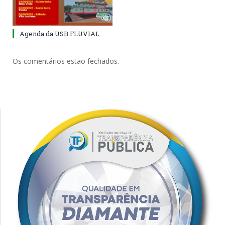
Agenda da USB FLUVIAL
Os comentários estão fechados.