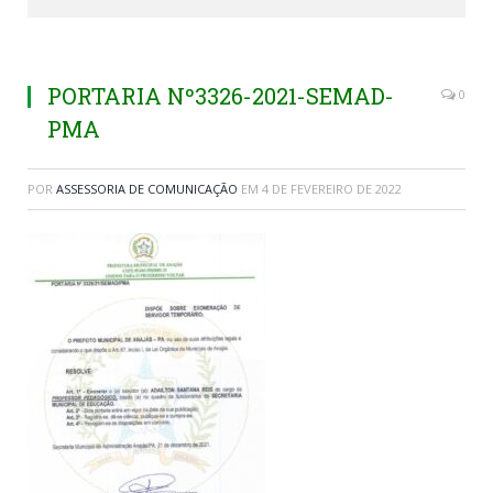
PORTARIA Nº3326-2021-SEMAD-
0
PMA
POR
ASSESSORIA DE COMUNICAÇÃO
EM
4 DE FEVEREIRO DE 2022