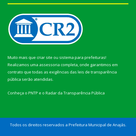
Muito mais que
criar site
ou
sistema para prefeituras
!
Realizamos uma
assessoria
completa, onde garantimos em
contrato que todas as exigências das
leis de transparência
pública
serão atendidas.
Conheça o
PNTP
e o
Radar da Transparência Pública
Todos os direitos reservados a Prefeitura Municipal de Anajás.