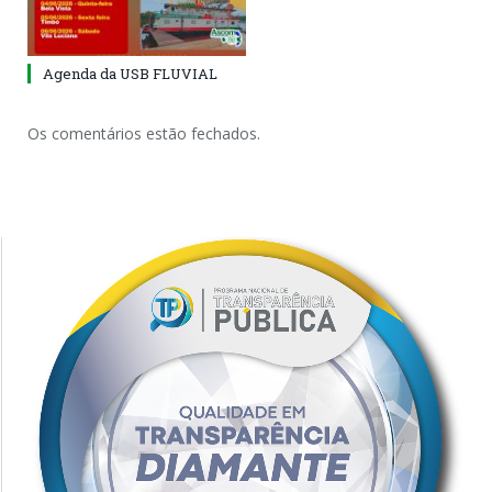
Agenda da USB FLUVIAL
Os comentários estão fechados.