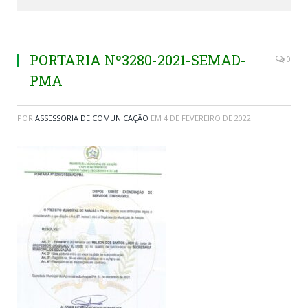
PORTARIA Nº3280-2021-SEMAD-
0
PMA
POR
ASSESSORIA DE COMUNICAÇÃO
EM
4 DE FEVEREIRO DE 2022