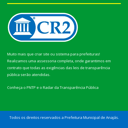
Muito mais que
criar site
ou
sistema para prefeituras
!
Realizamos uma
assessoria
completa, onde garantimos em
contrato que todas as exigências das
leis de transparência
pública
serão atendidas.
Conheça o
PNTP
e o
Radar da Transparência Pública
Todos os direitos reservados a Prefeitura Municipal de Anajás.