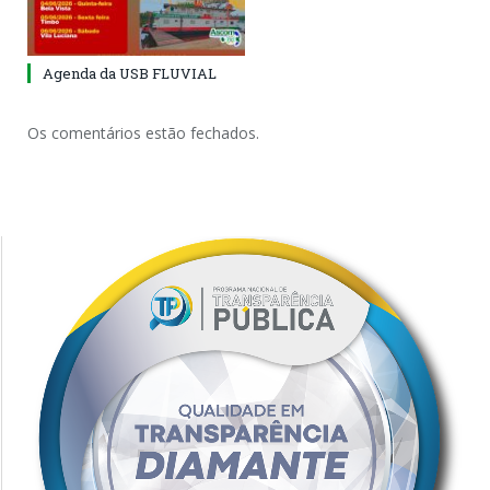
Agenda da USB FLUVIAL
Os comentários estão fechados.