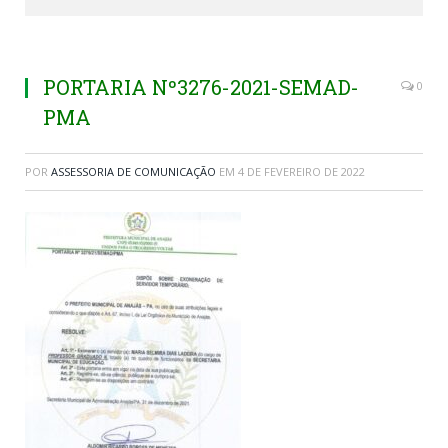
PORTARIA Nº3276-2021-SEMAD-
0
PMA
POR
ASSESSORIA DE COMUNICAÇÃO
EM
4 DE FEVEREIRO DE 2022