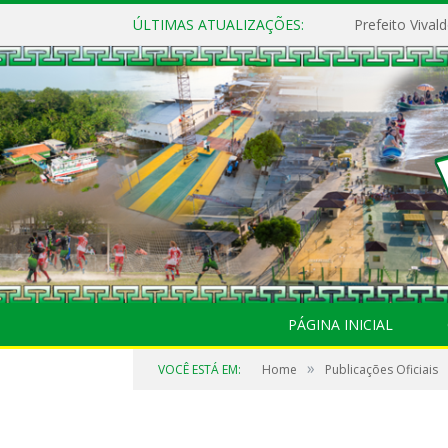
ÚLTIMAS ATUALIZAÇÕES:
PÁGINA INICIAL
»
VOCÊ ESTÁ EM:
Home
Publicações Oficiais