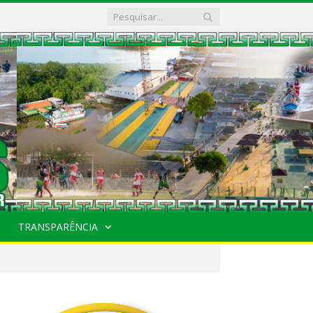
TRANSPARÊNCIA