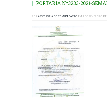
PORTARIA Nº3233-2021-SEM
POR
ASSESSORIA DE COMUNICAÇÃO
EM
4 DE FEVEREIRO DE