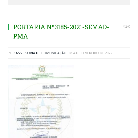
PORTARIA Nº3185-2021-SEMAD-
0
PMA
POR
ASSESSORIA DE COMUNICAÇÃO
EM
4 DE FEVEREIRO DE 2022