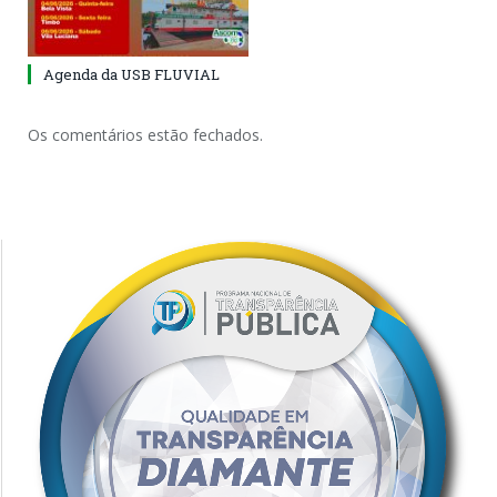
Agenda da USB FLUVIAL
Os comentários estão fechados.