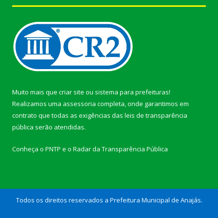
Muito mais que
criar site
ou
sistema para prefeituras
!
Realizamos uma
assessoria
completa, onde garantimos em
contrato que todas as exigências das
leis de transparência
pública
serão atendidas.
Conheça o
PNTP
e o
Radar da Transparência Pública
Todos os direitos reservados a Prefeitura Municipal de Anajás.