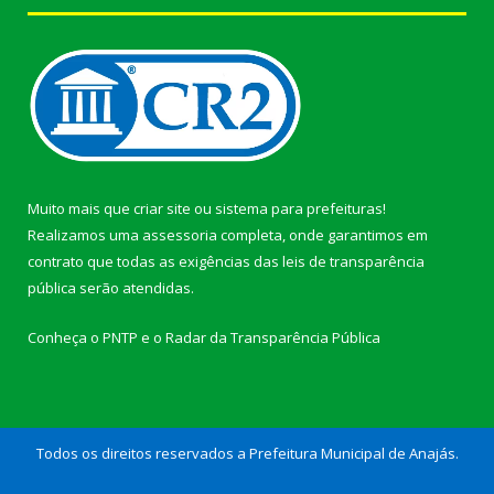
Muito mais que
criar site
ou
sistema para prefeituras
!
Realizamos uma
assessoria
completa, onde garantimos em
contrato que todas as exigências das
leis de transparência
pública
serão atendidas.
Conheça o
PNTP
e o
Radar da Transparência Pública
Todos os direitos reservados a Prefeitura Municipal de Anajás.