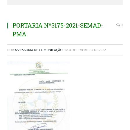
PORTARIA Nº3175-2021-SEMAD-
0
PMA
POR
ASSESSORIA DE COMUNICAÇÃO
EM
4 DE FEVEREIRO DE 2022