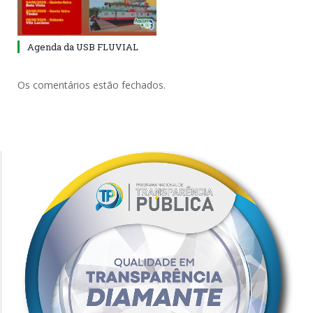
Agenda da USB FLUVIAL
Os comentários estão fechados.