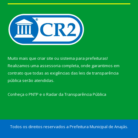
Muito mais que
criar site
ou
sistema para prefeituras
!
Realizamos uma
assessoria
completa, onde garantimos em
contrato que todas as exigências das
leis de transparência
pública
serão atendidas.
Conheça o
PNTP
e o
Radar da Transparência Pública
Todos os direitos reservados a Prefeitura Municipal de Anajás.