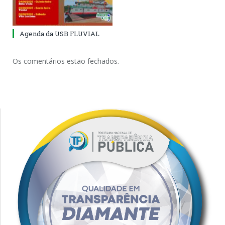
Agenda da USB FLUVIAL
Os comentários estão fechados.