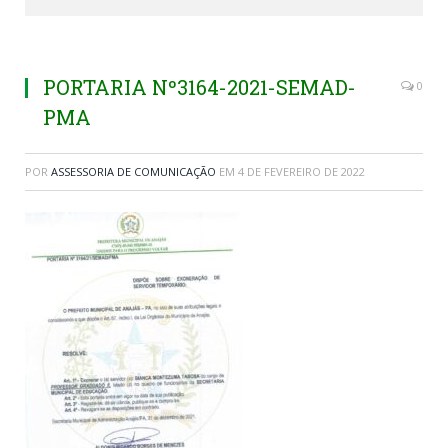
PORTARIA Nº3164-2021-SEMAD-
0
PMA
POR
ASSESSORIA DE COMUNICAÇÃO
EM
4 DE FEVEREIRO DE 2022