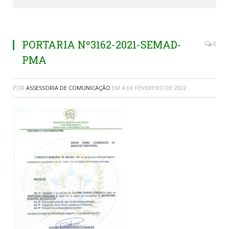
PORTARIA Nº3162-2021-SEMAD-
0
PMA
POR
ASSESSORIA DE COMUNICAÇÃO
EM
4 DE FEVEREIRO DE 2022