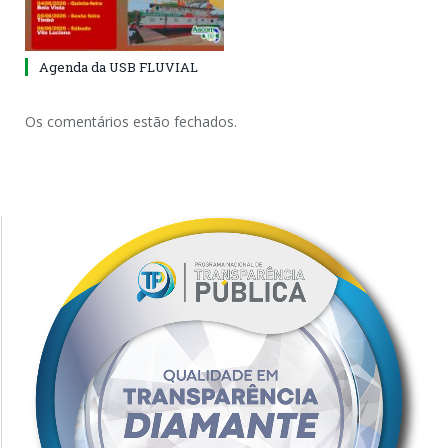
Agenda da USB FLUVIAL
Os comentários estão fechados.