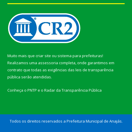
Muito mais que
criar site
ou
sistema para prefeituras
!
Realizamos uma
assessoria
completa, onde garantimos em
contrato que todas as exigências das
leis de transparência
pública
serão atendidas.
Conheça o
PNTP
e o
Radar da Transparência Pública
Todos os direitos reservados a Prefeitura Municipal de Anajás.