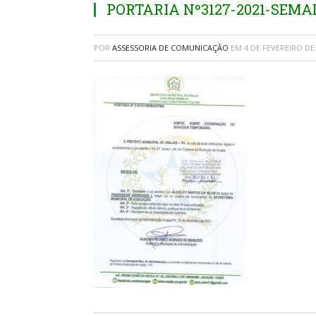
PORTARIA Nº3127-2021-SEM
POR
ASSESSORIA DE COMUNICAÇÃO
EM
4 DE FEVEREIRO DE