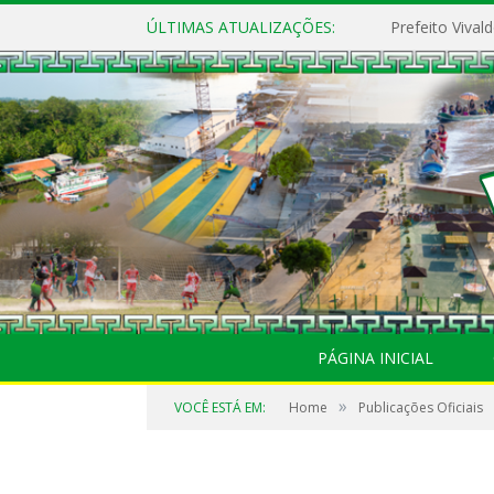
ÚLTIMAS ATUALIZAÇÕES:
PÁGINA INICIAL
»
VOCÊ ESTÁ EM:
Home
Publicações Oficiais