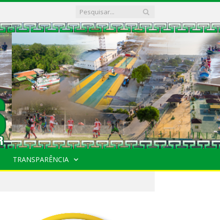
TRANSPARÊNCIA