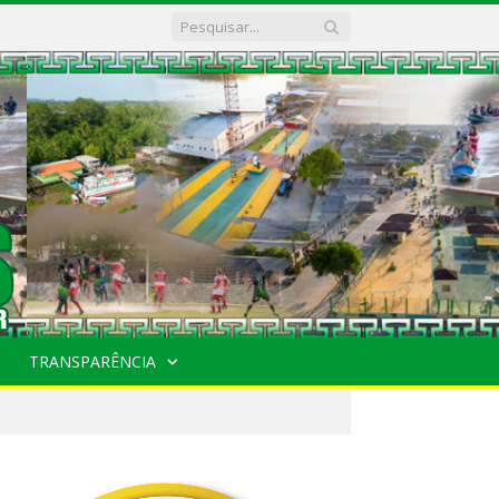
TRANSPARÊNCIA