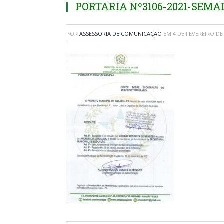
PORTARIA Nº3106-2021-SEM
POR
ASSESSORIA DE COMUNICAÇÃO
EM
4 DE FEVEREIRO DE