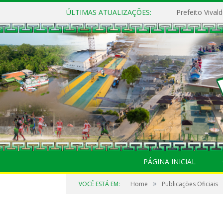
ÚLTIMAS ATUALIZAÇÕES:
PÁGINA INICIAL
»
VOCÊ ESTÁ EM:
Home
Publicações Oficiais