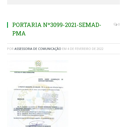
PORTARIA Nº3099-2021-SEMAD-
0
PMA
POR
ASSESSORIA DE COMUNICAÇÃO
EM
4 DE FEVEREIRO DE 2022