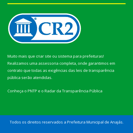
Muito mais que
criar site
ou
sistema para prefeituras
!
Realizamos uma
assessoria
completa, onde garantimos em
contrato que todas as exigências das
leis de transparência
pública
serão atendidas.
Conheça o
PNTP
e o
Radar da Transparência Pública
Todos os direitos reservados a Prefeitura Municipal de Anajás.