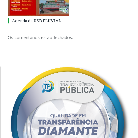
Agenda da USB FLUVIAL
Os comentários estão fechados.