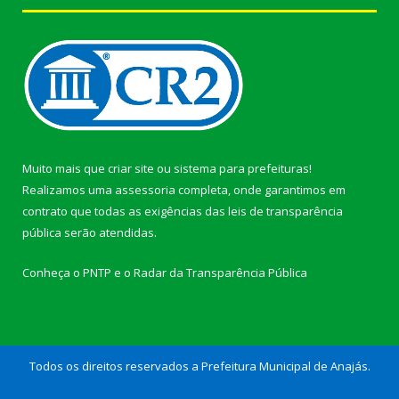
Muito mais que
criar site
ou
sistema para prefeituras
!
Realizamos uma
assessoria
completa, onde garantimos em
contrato que todas as exigências das
leis de transparência
pública
serão atendidas.
Conheça o
PNTP
e o
Radar da Transparência Pública
Todos os direitos reservados a Prefeitura Municipal de Anajás.