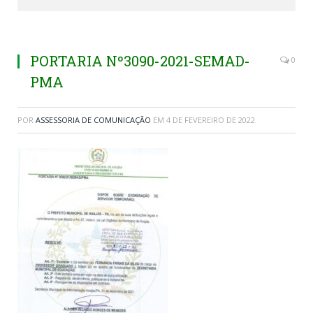
PORTARIA Nº3090-2021-SEMAD-
0
PMA
POR
ASSESSORIA DE COMUNICAÇÃO
EM
4 DE FEVEREIRO DE 2022