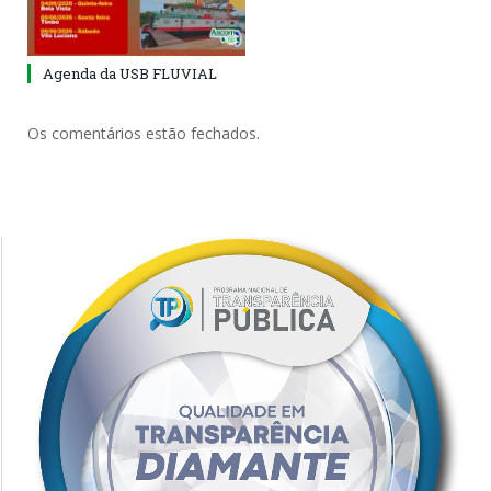
Agenda da USB FLUVIAL
Os comentários estão fechados.