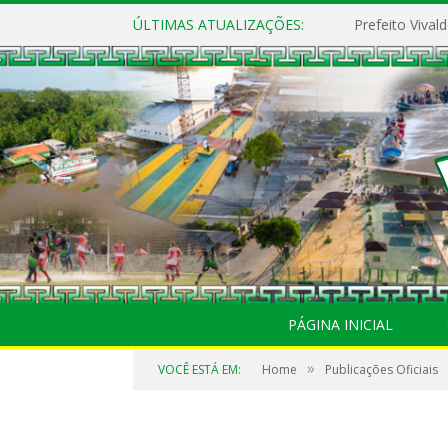
ÚLTIMAS ATUALIZAÇÕES:
PÁGINA INICIAL
»
VOCÊ ESTÁ EM:
Home
Publicações Oficiais