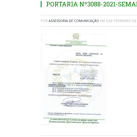
PORTARIA Nº3088-2021-SEM
POR
ASSESSORIA DE COMUNICAÇÃO
EM
4 DE FEVEREIRO DE