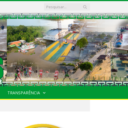
TRANSPARÊNCIA