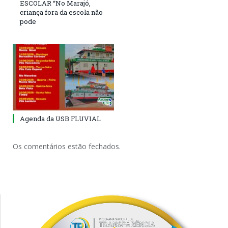
ESCOLAR “No Marajó,
criança fora da escola não
pode
Agenda da USB FLUVIAL
Os comentários estão fechados.