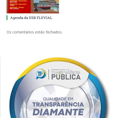
Agenda da USB FLUVIAL
Os comentários estão fechados.