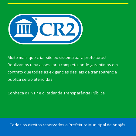
Muito mais que
criar site
ou
sistema para prefeituras
!
Realizamos uma
assessoria
completa, onde garantimos em
contrato que todas as exigências das
leis de transparência
pública
serão atendidas.
Conheça o
PNTP
e o
Radar da Transparência Pública
Todos os direitos reservados a Prefeitura Municipal de Anajás.