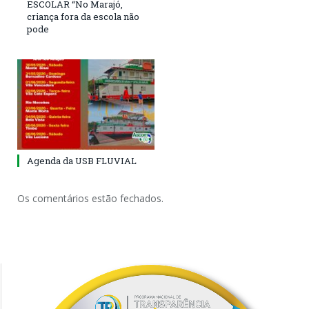
ESCOLAR “No Marajó,
criança fora da escola não
pode
Agenda da USB FLUVIAL
Os comentários estão fechados.