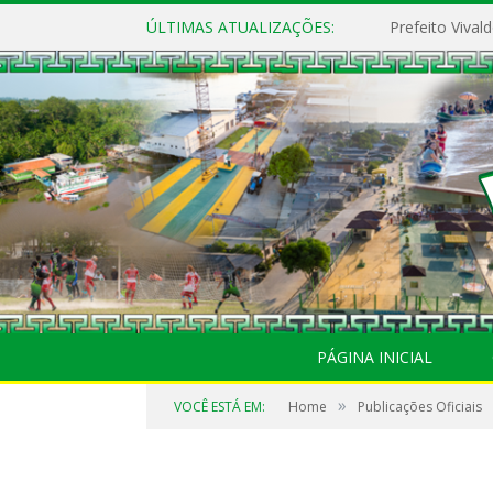
ÚLTIMAS ATUALIZAÇÕES:
PÁGINA INICIAL
»
VOCÊ ESTÁ EM:
Home
Publicações Oficiais