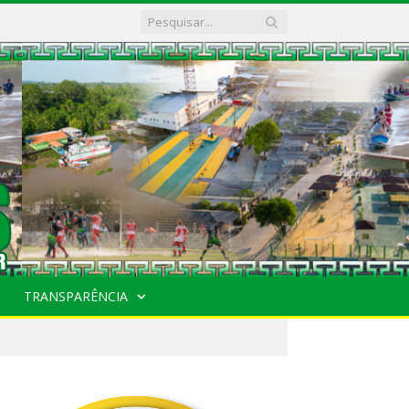
TRANSPARÊNCIA