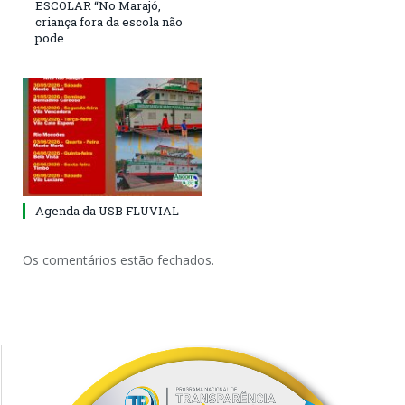
ESCOLAR “No Marajó,
criança fora da escola não
pode
Agenda da USB FLUVIAL
Os comentários estão fechados.