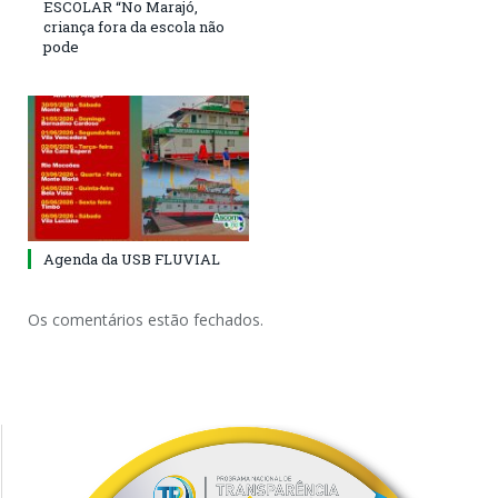
ESCOLAR “No Marajó,
criança fora da escola não
pode
Agenda da USB FLUVIAL
Os comentários estão fechados.