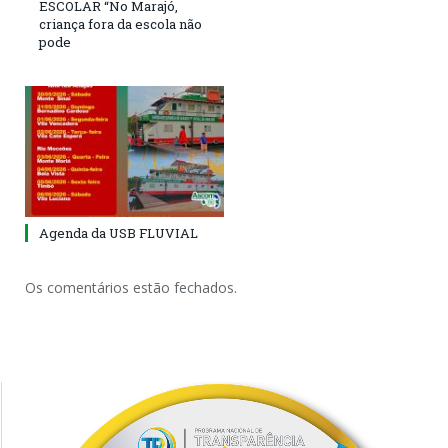
ESCOLAR “No Marajó,
criança fora da escola não
pode
Agenda da USB FLUVIAL
Os comentários estão fechados.