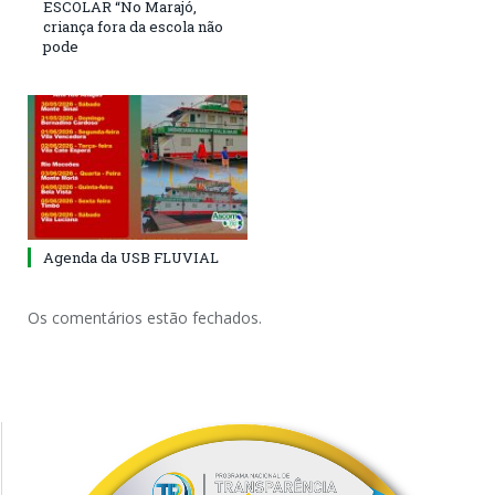
ESCOLAR “No Marajó,
criança fora da escola não
pode
Agenda da USB FLUVIAL
Os comentários estão fechados.