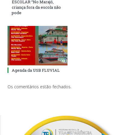
ESCOLAR “No Marajó,
criança fora da escola não
pode
Agenda da USB FLUVIAL
Os comentários estão fechados.