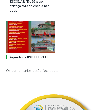
ESCOLAR “No Marajó,
criança fora da escola não
pode
Agenda da USB FLUVIAL
Os comentários estão fechados.