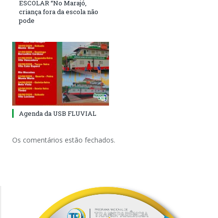
ESCOLAR “No Marajó,
criança fora da escola não
pode
Agenda da USB FLUVIAL
Os comentários estão fechados.