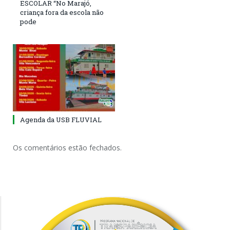
ESCOLAR “No Marajó,
criança fora da escola não
pode
Agenda da USB FLUVIAL
Os comentários estão fechados.