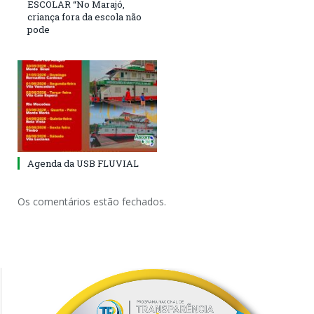
ESCOLAR “No Marajó,
criança fora da escola não
pode
Agenda da USB FLUVIAL
Os comentários estão fechados.