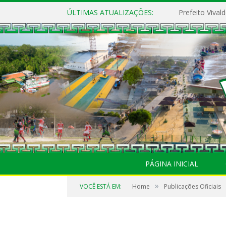
ÚLTIMAS ATUALIZAÇÕES:
PÁGINA INICIAL
»
VOCÊ ESTÁ EM:
Home
Publicações Oficiais