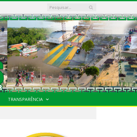
TRANSPARÊNCIA