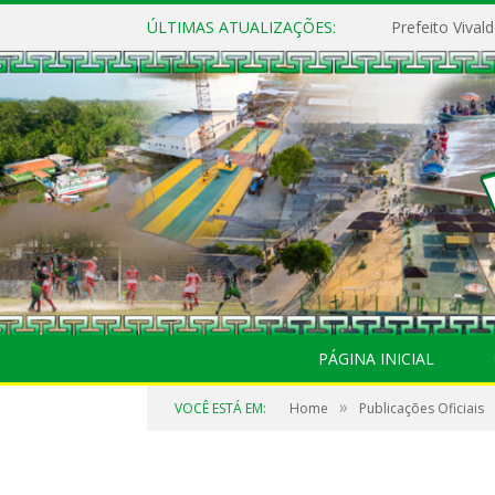
ÚLTIMAS ATUALIZAÇÕES:
PÁGINA INICIAL
»
VOCÊ ESTÁ EM:
Home
Publicações Oficiais