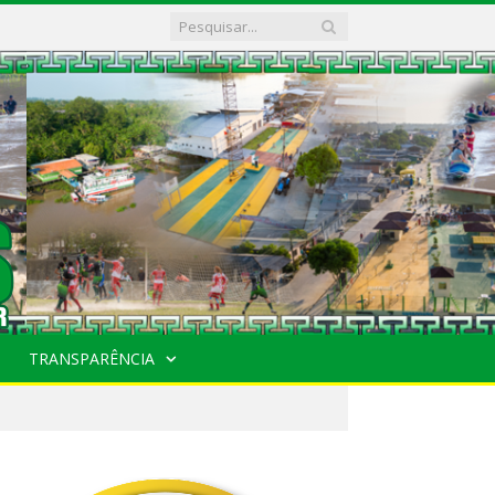
TRANSPARÊNCIA