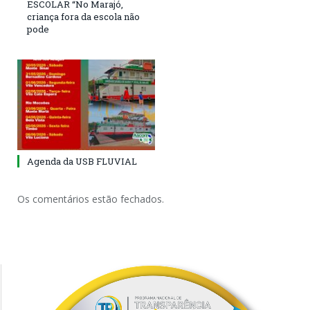
ESCOLAR “No Marajó,
criança fora da escola não
pode
Agenda da USB FLUVIAL
Os comentários estão fechados.