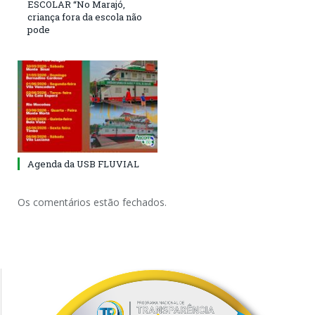
ESCOLAR “No Marajó,
criança fora da escola não
pode
Agenda da USB FLUVIAL
Os comentários estão fechados.