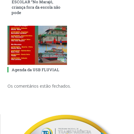
ESCOLAR “No Marajó,
criança fora da escola não
pode
Agenda da USB FLUVIAL
Os comentários estão fechados.