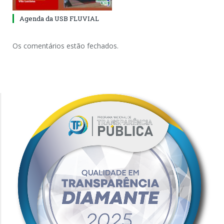
Agenda da USB FLUVIAL
Os comentários estão fechados.