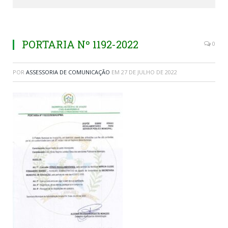
PORTARIA Nº 1192-2022
0
POR
ASSESSORIA DE COMUNICAÇÃO
EM
27 DE JULHO DE 2022