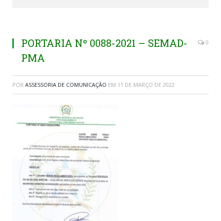
PORTARIA Nº 0088-2021 – SEMAD-
0
PMA
POR
ASSESSORIA DE COMUNICAÇÃO
EM
11 DE MARÇO DE 2022