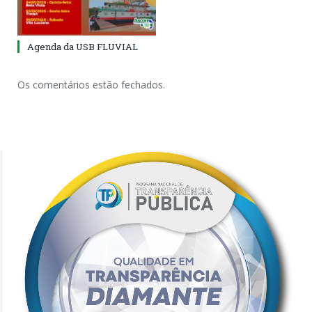
Agenda da USB FLUVIAL
Os comentários estão fechados.