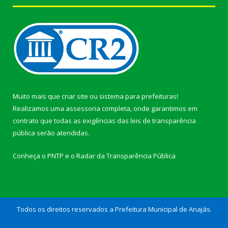
Muito mais que
criar site
ou
sistema para prefeituras
!
Realizamos uma
assessoria
completa, onde garantimos em
contrato que todas as exigências das
leis de transparência
pública
serão atendidas.
Conheça o
PNTP
e o
Radar da Transparência Pública
Todos os direitos reservados a Prefeitura Municipal de Anajás.