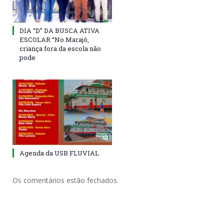
DIA “D” DA BUSCA ATIVA
ESCOLAR “No Marajó,
criança fora da escola não
pode
Agenda da USB FLUVIAL
Os comentários estão fechados.