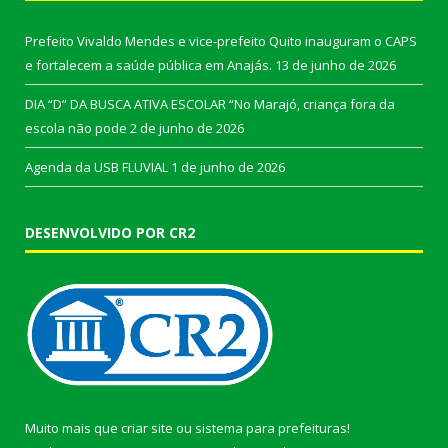
Prefeito Vivaldo Mendes e vice-prefeito Quito inauguram o CAPS
e fortalecem a saúde pública em Anajás.
13 de junho de 2026
DIA “D” DA BUSCA ATIVA ESCOLAR “No Marajó, criança fora da
escola não pode
2 de junho de 2026
Agenda da USB FLUVIAL
1 de junho de 2026
DESENVOLVIDO POR CR2
Muito mais que
criar site
ou
sistema para prefeituras
!