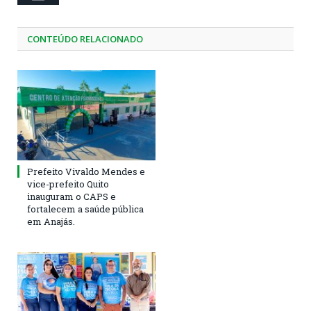
CONTEÚDO RELACIONADO
Prefeito Vivaldo Mendes e
vice-prefeito Quito
inauguram o CAPS e
fortalecem a saúde pública
em Anajás.