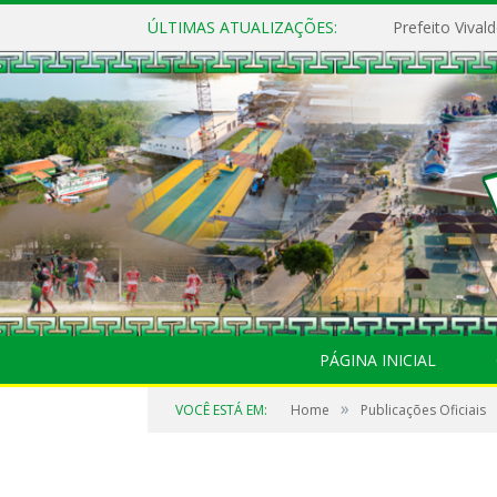
ÚLTIMAS ATUALIZAÇÕES:
PÁGINA INICIAL
»
VOCÊ ESTÁ EM:
Home
Publicações Oficiais