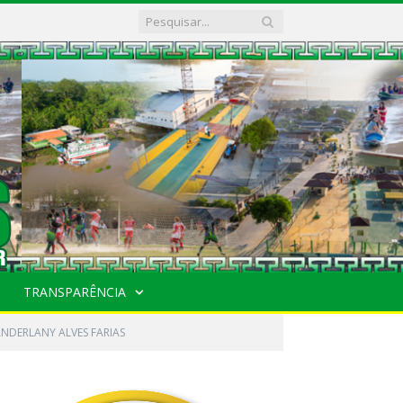
TRANSPARÊNCIA
ANDERLANY ALVES FARIAS