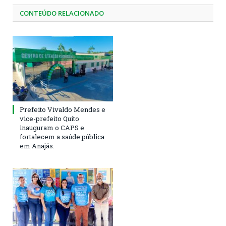
CONTEÚDO RELACIONADO
Prefeito Vivaldo Mendes e
vice-prefeito Quito
inauguram o CAPS e
fortalecem a saúde pública
em Anajás.