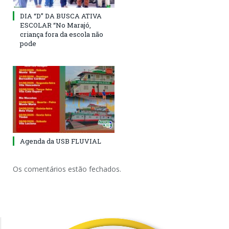
DIA “D” DA BUSCA ATIVA
ESCOLAR “No Marajó,
criança fora da escola não
pode
Agenda da USB FLUVIAL
Os comentários estão fechados.