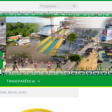
TRANSPARÊNCIA
UNIEL BRASIL ALVES