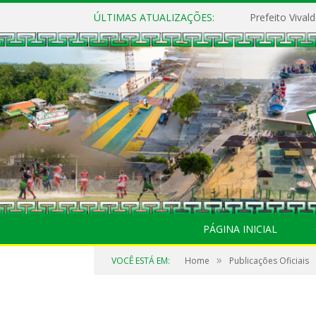
ÚLTIMAS ATUALIZAÇÕES:
PÁGINA INICIAL
»
VOCÊ ESTÁ EM:
Home
Publicações Oficiais