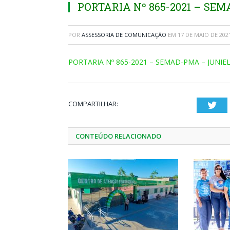
PORTARIA Nº 865-2021 – SE
POR
ASSESSORIA DE COMUNICAÇÃO
EM
17 DE MAIO DE 202
PORTARIA Nº 865-2021 – SEMAD-PMA – JUNIEL
COMPARTILHAR:
Twi
CONTEÚDO RELACIONADO