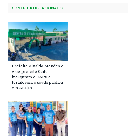
CONTEÚDO RELACIONADO
Prefeito Vivaldo Mendes e
vice-prefeito Quito
inauguram o CAPS e
fortalecem a saúde pública
em Anajás.