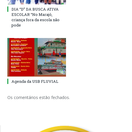
DIA “D” DA BUSCA ATIVA
ESCOLAR “No Marajó,
criança fora da escola não
pode
Agenda da USB FLUVIAL
Os comentários estão fechados.